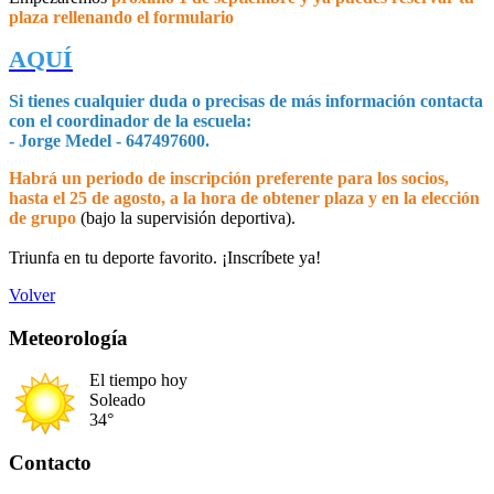
plaza rellenando el formulario
AQUÍ
Si tienes cualquier duda o precisas de más información contacta
con el coordinador de la escuela:
- Jorge Medel - 647497600.
Habrá un periodo de inscripción preferente para los socios,
hasta el 25 de agosto, a la hora de obtener plaza y en la elección
de grupo
(bajo la supervisión deportiva).
Triunfa en tu deporte favorito. ¡Inscríbete ya!
Volver
Meteorología
El tiempo hoy
Soleado
34°
Contacto