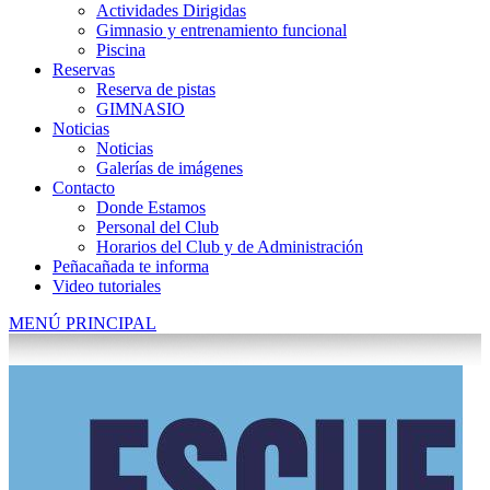
Actividades Dirigidas
Gimnasio y entrenamiento funcional
Piscina
Reservas
Reserva de pistas
GIMNASIO
Noticias
Noticias
Galerías de imágenes
Contacto
Donde Estamos
Personal del Club
Horarios del Club y de Administración
Peñacañada te informa
Video tutoriales
MENÚ PRINCIPAL